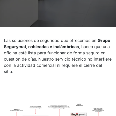
Las soluciones de seguridad que ofrecemos en
Grupo
Segurymat, cableadas e inalámbricas
, hacen que una
oficina esté lista para funcionar de forma segura en
cuestión de días. Nuestro servicio técnico no interfiere
con la actividad comercial ni requiere el cierre del
sitio.