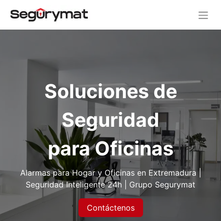
Soluciones de
Seguridad
para Oficinas
Alarmas para Hogar y Oficinas en Extremadura |
Seguridad Inteligente 24h | Grupo Segurymat
Contáctenos