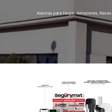
Alarmas para Hogar, Almacenes, Naves i