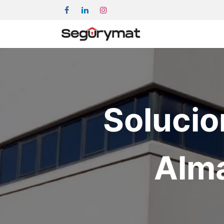
Solucio
Alm