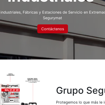
ndustriales, Fábricas y Estaciones de Servicio en Extremad
Segurymat
Contáctenos
Grupo Seg
Protegemos lo que más le 