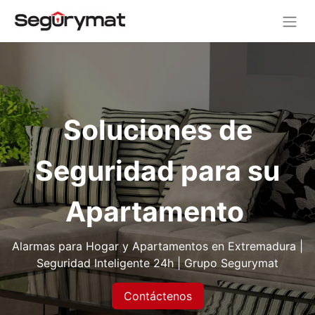
Soluciones de
Seguridad para su
Apartamento
Alarmas para Hogar y Apartamentos en Extremadura |
Seguridad Inteligente 24h | Grupo Segurymat
Contáctenos