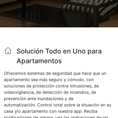
Solución Todo en Uno para
Apartamentos
Ofrecemos sistemas de seguridad que hace que un
apartamento sea más seguro y cómodo, con
soluciones de protección contra intrusiones, de
videovigilancia, de detección de incendios, de
prevención ante inundaciones y de
automatización. Control total sobre la situación en su
casa y/o apartamento con nuestra app. Reciba
notificaciones de alarma, vea las grabaciones de las