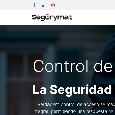
Control d
La Seguridad 
El verdadero control de acceso se maxi
integral, permitiendo una respuesta mu