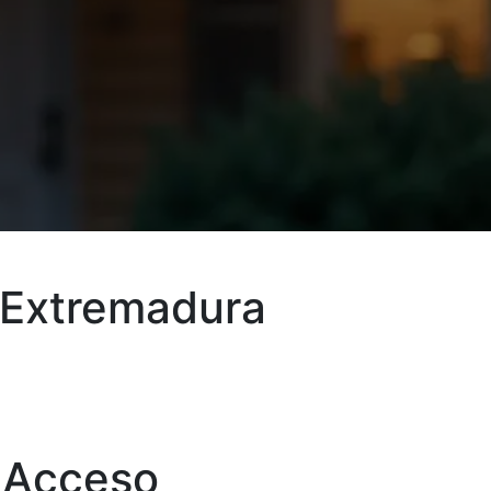
 Extremadura
 Acceso