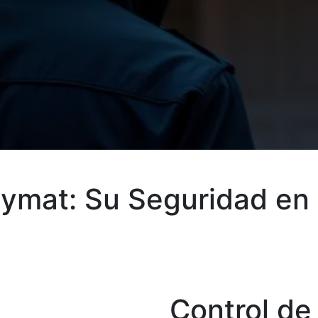
ymat: Su Seguridad en
Control de