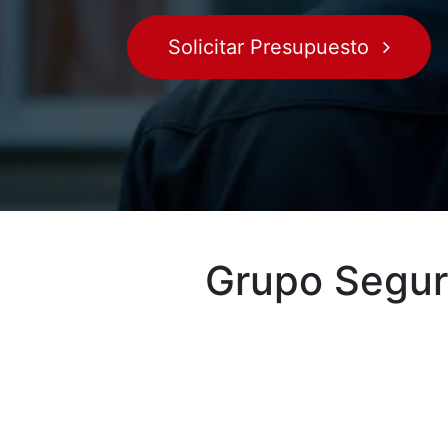
Solicitar Presupuesto
Grupo Segur