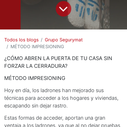
Todos los blogs
Grupo Segurymat
MÉTODO IMPRESIONING
¿CÓMO ABREN LA PUERTA DE TU CASA SIN
FORZAR LA CERRADURA?
MÉTODO IMPRESIONING
Hoy en día, los ladrones han mejorado sus
técnicas para acceder a los hogares y viviendas,
escapando sin dejar rastro.
Estas formas de acceder, aportan una gran
ventaja a los ladrones, ya que al no dejar pruebas