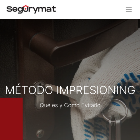
MÉTODO IMPRESIONING
Qué es y Cómo Evitarlo